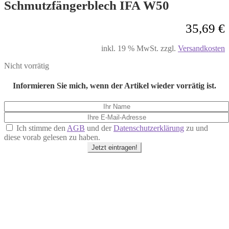
Schmutzfängerblech IFA W50
35,69
€
inkl. 19 % MwSt.
zzgl.
Versandkosten
Nicht vorrätig
Informieren Sie mich, wenn der Artikel wieder vorrätig ist.
Ich stimme den
AGB
und der
Datenschutzerklärung
zu und
diese vorab gelesen zu haben.
Jetzt eintragen!