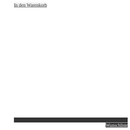
In den Warenkorb
Wunschliste