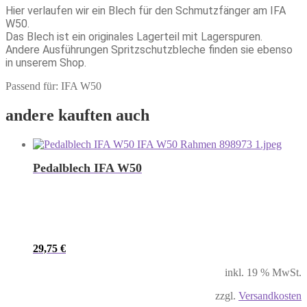
Hier verlaufen wir ein Blech für den Schmutzfänger am IFA
W50.
Das Blech ist ein originales Lagerteil mit Lagerspuren.
Andere Ausführungen Spritzschutzbleche finden sie ebenso
in unserem Shop.
Passend für: IFA W50
andere kauften auch
Pedalblech IFA W50
29,75
€
inkl. 19 % MwSt.
zzgl.
Versandkosten