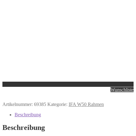
Wunschliste
Artikelnummer:
69385
Kategorie:
IFA W50 Rahmen
Beschreibung
Beschreibung