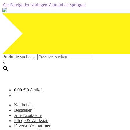
Zur Navigation springen
Zum Inhalt springen
Produkte suchen…
×
0,00
€
0 Artikel
Neuheiten
Bestseller
Alle Ersatzteile
Pflege & Werkstatt
Diverse Youngtimer