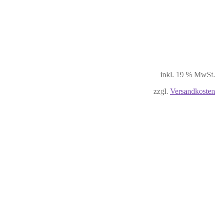
inkl. 19 % MwSt.
zzgl.
Versandkosten