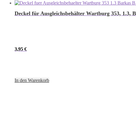
Deckel für Ausgleichsbehälter Wartburg 353, 1.3,
3,95
€
In den Warenkorb