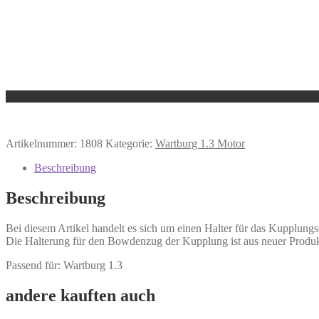
Artikelnummer:
1808
Kategorie:
Wartburg 1.3 Motor
Beschreibung
Beschreibung
Bei diesem Artikel handelt es sich um einen Halter für das Kupplungs
Die Halterung für den Bowdenzug der Kupplung ist aus neuer Produk
Passend für: Wartburg 1.3
andere kauften auch