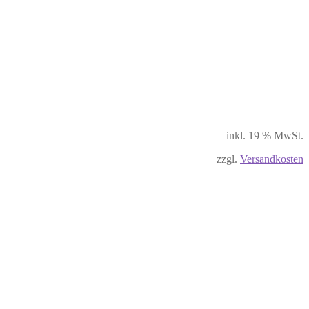
inkl. 19 % MwSt.
zzgl.
Versandkosten