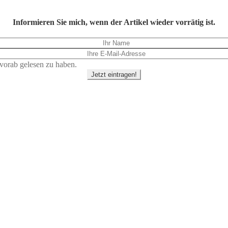
Informieren Sie mich, wenn der Artikel wieder vorrätig ist.
vorab gelesen zu haben.
Jetzt eintragen!