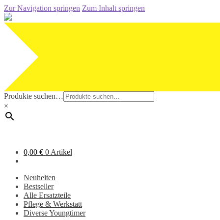
Zur Navigation springen
Zum Inhalt springen
Produkte suchen…
×
0,00
€
0 Artikel
Neuheiten
Bestseller
Alle Ersatzteile
Pflege & Werkstatt
Diverse Youngtimer