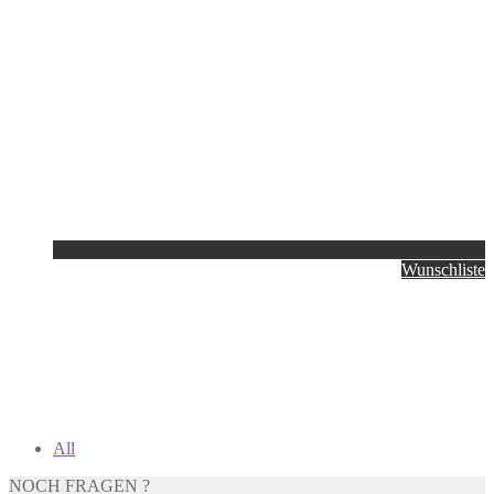
Wunschliste
All
NOCH FRAGEN ?