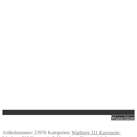
Wunschliste
Artikelnummer:
23976
Kategorien:
Wartburg 311 Karosserie
,