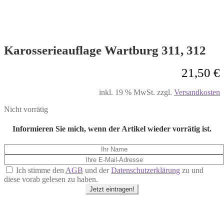
Karosserieauflage Wartburg 311, 312
21,50
€
inkl. 19 % MwSt.
zzgl.
Versandkosten
Nicht vorrätig
Informieren Sie mich, wenn der Artikel wieder vorrätig ist.
Ich stimme den
AGB
und der
Datenschutzerklärung
zu und
diese vorab gelesen zu haben.
Jetzt eintragen!