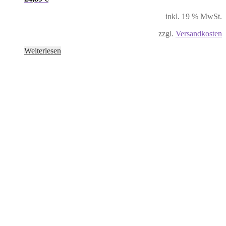
inkl. 19 % MwSt.
zzgl.
Versandkosten
Weiterlesen