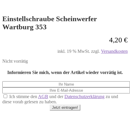
Einstellschraube Scheinwerfer
Wartburg 353
4,20
€
inkl. 19 % MwSt.
zzgl.
Versandkosten
Nicht vorrätig
Informieren Sie mich, wenn der Artikel wieder vorrätig ist.
Ich stimme den
AGB
und der
Datenschutzerklärung
zu und
diese vorab gelesen zu haben.
Jetzt eintragen!