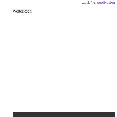
zzgl.
Versandkosten
Weiterlesen