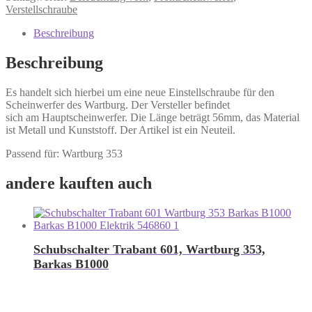
Verstellschraube
Beschreibung
Beschreibung
Es handelt sich hierbei um eine neue Einstellschraube für den
Scheinwerfer des Wartburg. Der Versteller befindet
sich am Hauptscheinwerfer. Die Länge beträgt 56mm, das Material
ist Metall und Kunststoff. Der Artikel ist ein Neuteil.
Passend für: Wartburg 353
andere kauften auch
Schubschalter Trabant 601, Wartburg 353,
Barkas B1000