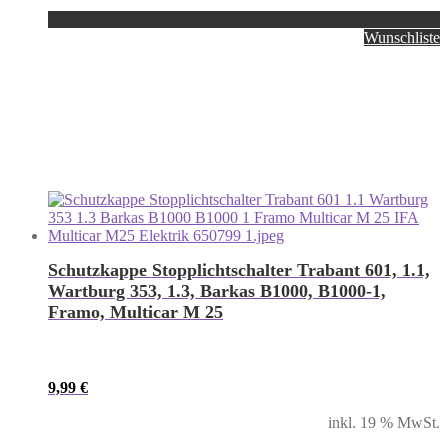
Wunschliste
Schutzkappe Stopplichtschalter Trabant 601, 1.1,
Wartburg 353, 1.3, Barkas B1000, B1000-1,
Framo, Multicar M 25
9,99
€
inkl. 19 % MwSt.