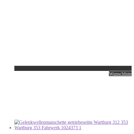
Wunschliste