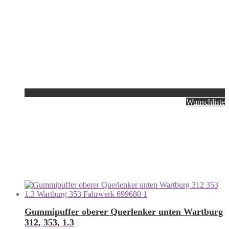
Wunschliste
Gummipuffer oberer Querlenker unten Wartburg
312, 353, 1.3