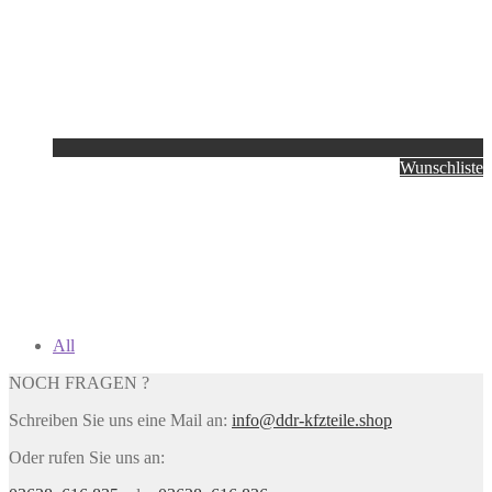
Wunschliste
All
NOCH FRAGEN ?
Schreiben Sie uns eine Mail an:
info@ddr-kfzteile.shop
Oder rufen Sie uns an: