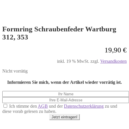
Formring Schraubenfeder Wartburg
312, 353
19,90
€
inkl. 19 % MwSt.
zzgl.
Versandkosten
Nicht vorrätig
Informieren Sie mich, wenn der Artikel wieder vorrätig ist.
Ich stimme den
AGB
und der
Datenschutzerklärung
zu und
diese vorab gelesen zu haben.
Jetzt eintragen!