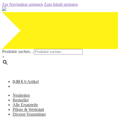
Zur Navigation springen
Zum Inhalt springen
Produkte suchen…
×
0,00
€
0 Artikel
Neuheiten
Bestseller
Alle Ersatzteile
Pflege & Werkstatt
Diverse Youngtimer