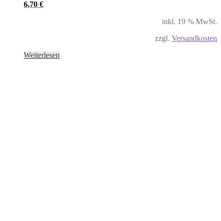
6,70
€
inkl. 19 % MwSt.
zzgl.
Versandkosten
Weiterlesen