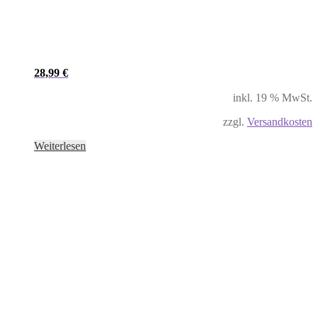
28,99
€
inkl. 19 % MwSt.
zzgl.
Versandkosten
Weiterlesen