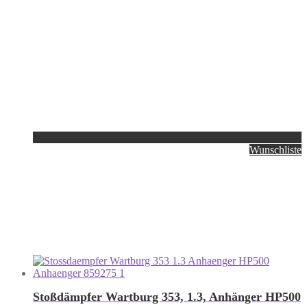
Wunschliste
Stoßdämpfer Wartburg 353, 1.3, Anhänger HP500