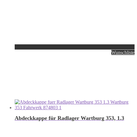
Wunschliste
Abdeckkappe für Radlager Wartburg 353, 1.3