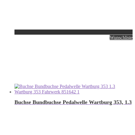
Wunschliste
Buchse Bundbuchse Pedalwelle Wartburg 353, 1.3