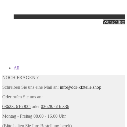
Wunschliste
All
NOCH FRAGEN ?
Schreiben Sie uns eine Mail an:
info@ddr-kfzteile.shop
Oder rufen Sie uns an:
03628. 616 835
oder
03628. 616 836
Montag - Freitag 08.00 - 16.00 Uhr
(Bitte halten Sie Ihre Bestellung bereit)