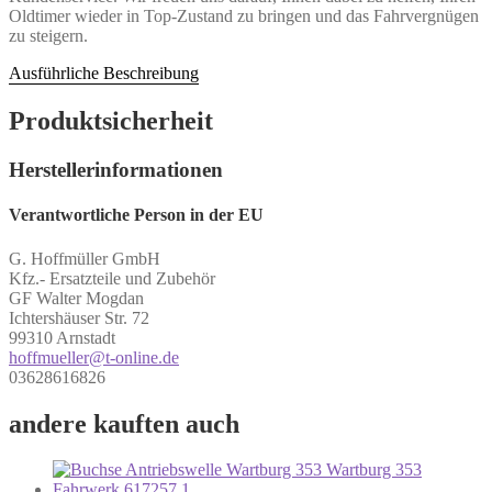
Oldtimer wieder in Top-Zustand zu bringen und das Fahrvergnügen
zu steigern.
Ausführliche Beschreibung
Produktsicherheit
Herstellerinformationen
Verantwortliche Person in der EU
G. Hoffmüller GmbH
Kfz.- Ersatzteile und Zubehör
GF Walter Mogdan
Ichtershäuser Str. 72
99310 Arnstadt
hoffmueller@t-online.de
03628616826
andere kauften auch