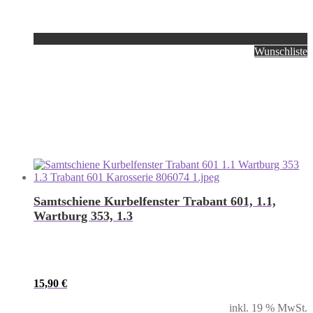
Wunschliste
Samtschiene Kurbelfenster Trabant 601, 1.1,
Wartburg 353, 1.3
15,90
€
inkl. 19 % MwSt.