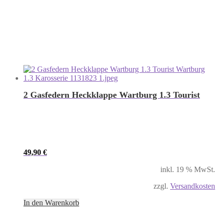
2 Gasfedern Heckklappe Wartburg 1.3 Tourist
49,90
€
inkl. 19 % MwSt.
zzgl.
Versandkosten
In den Warenkorb