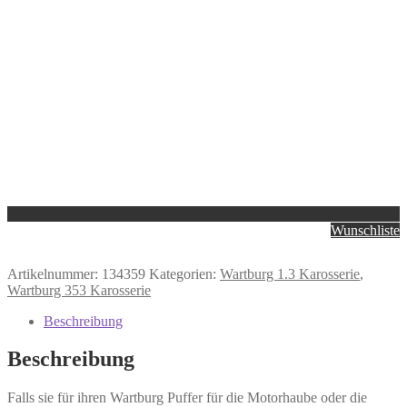
Wunschliste
Artikelnummer:
134359
Kategorien:
Wartburg 1.3 Karosserie
,
Wartburg 353 Karosserie
Beschreibung
Beschreibung
Falls sie für ihren Wartburg Puffer für die Motorhaube oder die