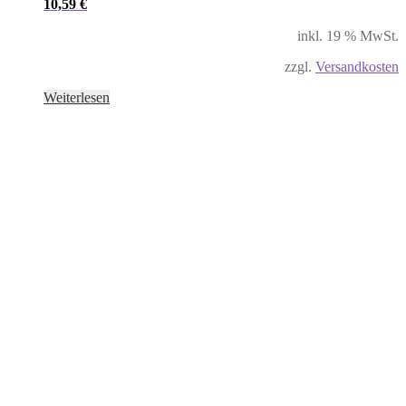
10,59
€
inkl. 19 % MwSt.
zzgl.
Versandkosten
Weiterlesen