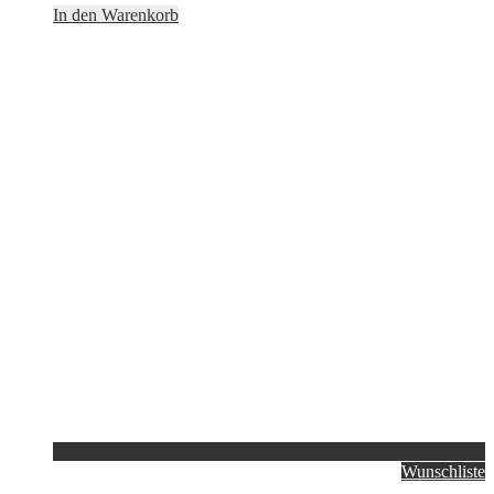
In den Warenkorb
Wunschliste