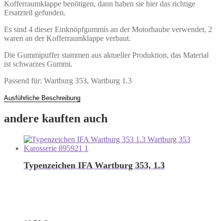
Kofferraumklappe benötigen, dann haben sie hier das richtige
Ersatzteil gefunden.
Es sind 4 dieser Einknöpfgummis an der Motorhaube verwendet, 2
waren an der Kofferraumklappe verbaut.
Die Gummipuffer stammen aus aktueller Produktion, das Material
ist schwarzes Gummi.
Passend für: Wartburg 353, Wartburg 1.3
Ausführliche Beschreibung
andere kauften auch
Typenzeichen IFA Wartburg 353, 1.3