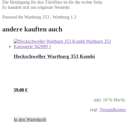
Die Betätigung für den Türöffner ist für die rechte Seite.
Es handelt sich um originale Neuteile.
Passend für Wartburg 353 , Wartburg 1.3
andere kauften auch
Heckschweller Wartburg 353 Kombi
59,00
€
inkl. 19 % MwSt.
zzgl.
Versandkosten
In den Warenkorb