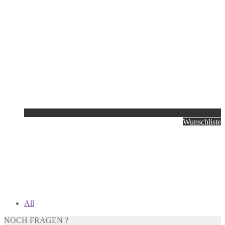
Wunschliste
All
NOCH FRAGEN ?