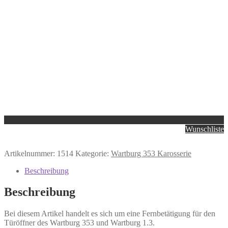
Wunschliste
Artikelnummer:
1514
Kategorie:
Wartburg 353 Karosserie
Beschreibung
Beschreibung
Bei diesem Artikel handelt es sich um eine Fernbetätigung für den
Türöffner des Wartburg 353 und Wartburg 1.3.