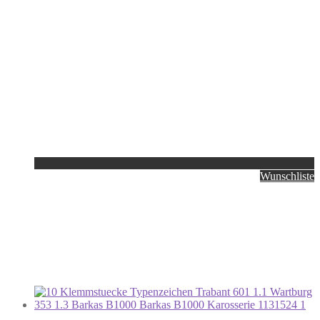
Wunschliste