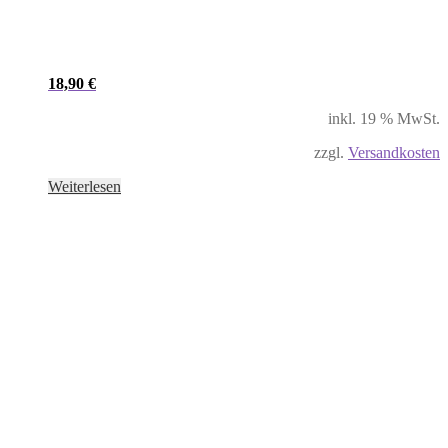
18,90
€
inkl. 19 % MwSt.
zzgl.
Versandkosten
Weiterlesen