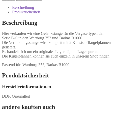
Beschreibung
Produktsicherheit
Beschreibung
Hier verkaufen wir eine Gelenkstange für die Vergasertypen der
Serie F40 in den Wartburg 353 und Barkas B1000.
Die Verbindungsstange wird komplett mit 2 Kunststoffkugelpfannen
geliefert.
Es handelt sich um ein originales Lagerteil, mit Lagerspuren.
Die Kugelpfannen können sie auch einzeln in unserem Shop finden.
Passend für: Wartburg 353, Barkas B1000
Produktsicherheit
Herstellerinformationen
DDR Originalteil
andere kauften auch