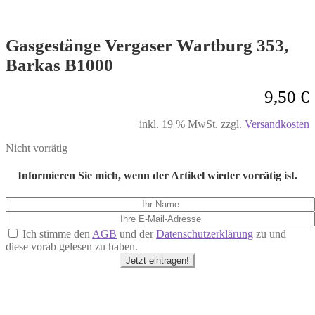
Gasgestänge Vergaser Wartburg 353,
Barkas B1000
9,50
€
inkl. 19 % MwSt.
zzgl.
Versandkosten
Nicht vorrätig
Informieren Sie mich, wenn der Artikel wieder vorrätig ist.
Ich stimme den
AGB
und der
Datenschutzerklärung
zu und
diese vorab gelesen zu haben.
Jetzt eintragen!