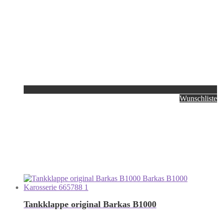
Wunschliste
Tankklappe original Barkas B1000