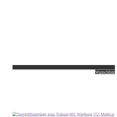
Wunschliste