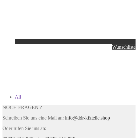
Wunschliste
All
NOCH FRAGEN ?
Schreiben Sie uns eine Mail an:
info@ddr-kfzteile.shop
Oder rufen Sie uns an: