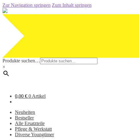
Zur Navigation springen
Zum Inhalt springen
Produkte suchen…
×
0,00
€
0 Artikel
Neuheiten
Bestseller
Alle Ersatzteile
Pflege & Werkstatt
Diverse Youngtimer