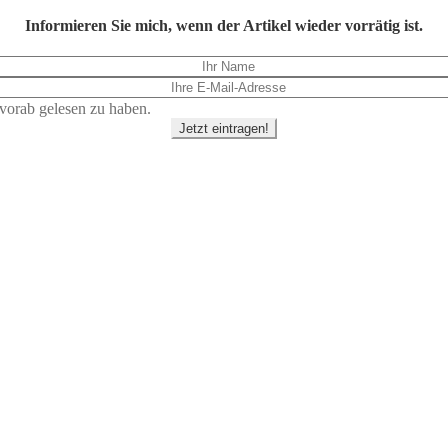
Informieren Sie mich, wenn der Artikel wieder vorrätig ist.
vorab gelesen zu haben.
Jetzt eintragen!