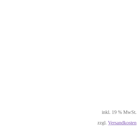
inkl. 19 % MwSt.
zzgl.
Versandkosten