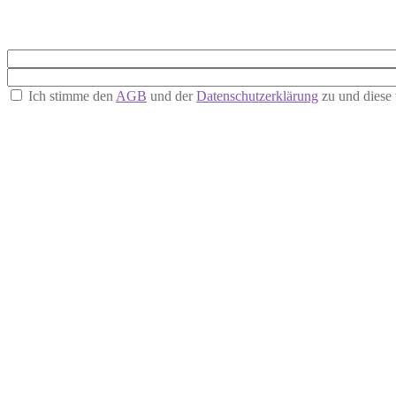
Ich stimme den
AGB
und der
Datenschutzerklärung
zu und diese 