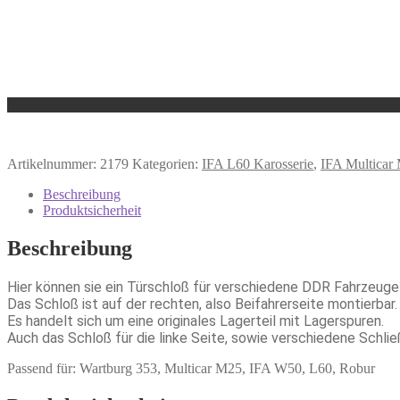
Artikelnummer:
2179
Kategorien:
IFA L60 Karosserie
,
IFA Multicar
Beschreibung
Produktsicherheit
Beschreibung
Hier können sie ein Türschloß für verschiedene DDR Fahrzeuge
Das Schloß ist auf der rechten, also Beifahrerseite montierbar.
Es handelt sich um eine originales Lagerteil mit Lagerspuren.
Auch das Schloß für die linke Seite, sowie verschiedene Schlie
Passend für: Wartburg 353, Multicar M25, IFA W50, L60, Robur