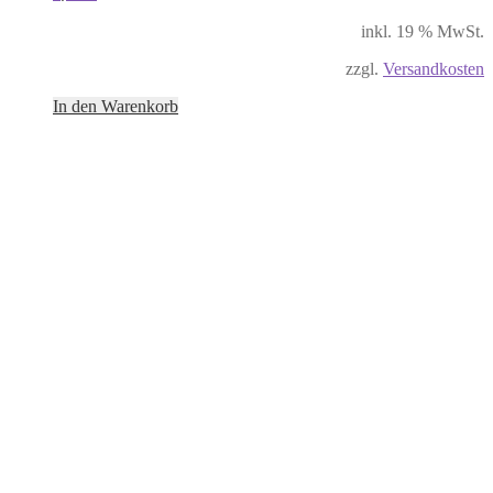
inkl. 19 % MwSt.
zzgl.
Versandkosten
In den Warenkorb