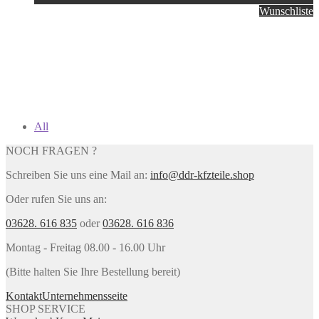
Wunschliste
All
NOCH FRAGEN ?
Schreiben Sie uns eine Mail an:
info@ddr-kfzteile.shop
Oder rufen Sie uns an:
03628. 616 835
oder
03628. 616 836
Montag - Freitag 08.00 - 16.00 Uhr
(Bitte halten Sie Ihre Bestellung bereit)
Kontakt
Unternehmensseite
SHOP SERVICE