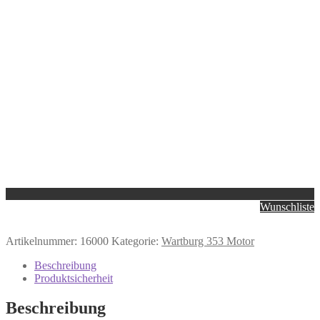
Wunschliste
Artikelnummer:
16000
Kategorie:
Wartburg 353 Motor
Beschreibung
Produktsicherheit
Beschreibung