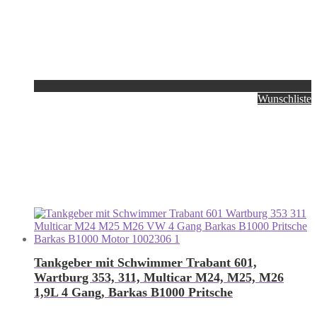
Wunschliste
Tankgeber mit Schwimmer Trabant 601,
Wartburg 353, 311, Multicar M24, M25, M26
1,9L 4 Gang, Barkas B1000 Pritsche