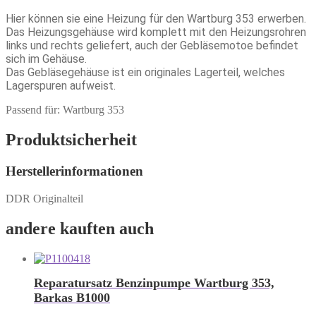
Hier können sie eine Heizung für den Wartburg 353 erwerben.
Das Heizungsgehäuse wird komplett mit den Heizungsrohren
links und rechts geliefert, auch der Gebläsemotoe befindet
sich im Gehäuse.
Das Gebläsegehäuse ist ein originales Lagerteil, welches
Lagerspuren aufweist.
Passend für: Wartburg 353
Produktsicherheit
Herstellerinformationen
DDR Originalteil
andere kauften auch
Reparatursatz Benzinpumpe Wartburg 353,
Barkas B1000