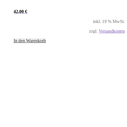
42,00
€
inkl. 19 % MwSt.
zzgl.
Versandkosten
In den Warenkorb