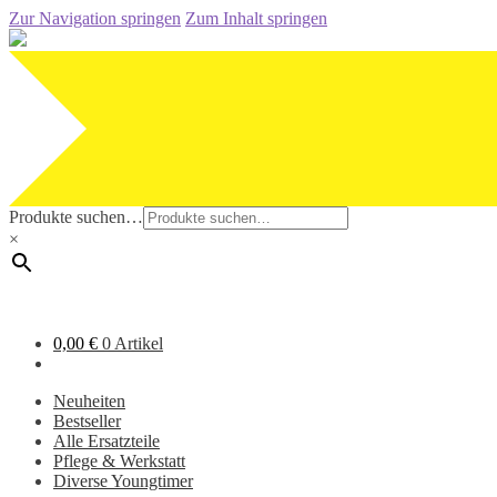
Zur Navigation springen
Zum Inhalt springen
Produkte suchen…
×
0,00
€
0 Artikel
Neuheiten
Bestseller
Alle Ersatzteile
Pflege & Werkstatt
Diverse Youngtimer