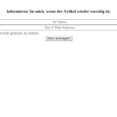
Informieren Sie mich, wenn der Artikel wieder vorrätig ist.
vorab gelesen zu haben.
Jetzt eintragen!