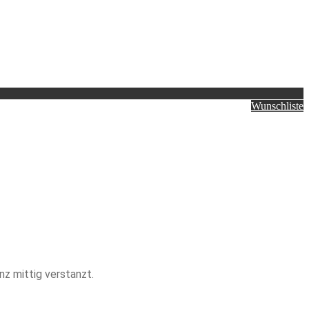
Wunschliste
nz mittig verstanzt.