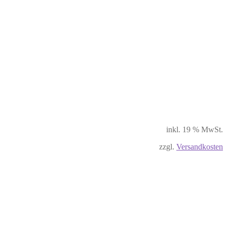
inkl. 19 % MwSt.
zzgl.
Versandkosten