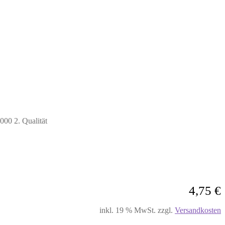
000 2. Qualität
4,75
€
inkl. 19 % MwSt.
zzgl.
Versandkosten