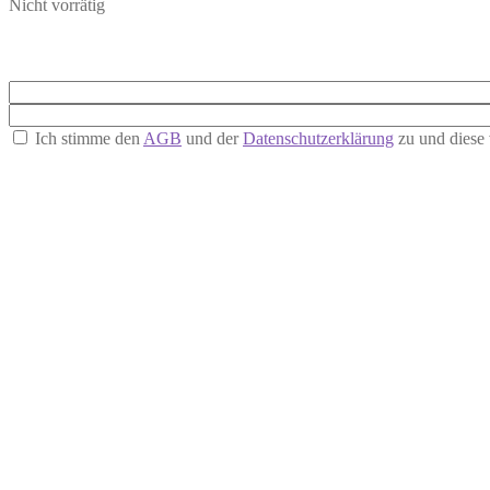
Nicht vorrätig
Ich stimme den
AGB
und der
Datenschutzerklärung
zu und diese 