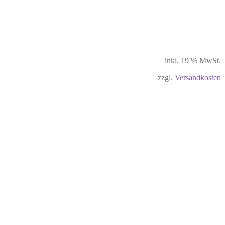
inkl. 19 % MwSt.
zzgl.
Versandkosten