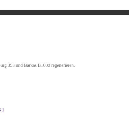
burg 353 und Barkas B1000 regenerieren.