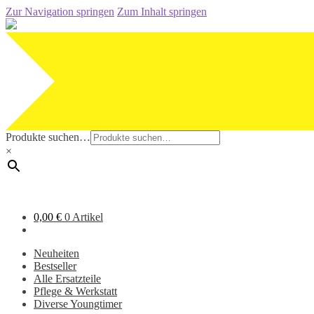
Zur Navigation springen
Zum Inhalt springen
Produkte suchen…
×
0,00
€
0 Artikel
Neuheiten
Bestseller
Alle Ersatzteile
Pflege & Werkstatt
Diverse Youngtimer