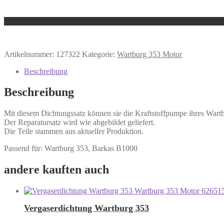
Artikelnummer:
127322
Kategorie:
Wartburg 353 Motor
Beschreibung
Beschreibung
Mit diesem Dichtungssatz können sie die Kraftstoffpumpe ihres Wart
Der Reparatursatz wird wie abgebildet geliefert.
Die Teile stammen aus aktueller Produktion.
Passend für: Wartburg 353, Barkas B1000
andere kauften auch
Vergaserdichtung Wartburg 353