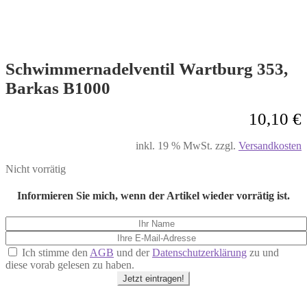
Schwimmernadelventil Wartburg 353,
Barkas B1000
10,10
€
inkl. 19 % MwSt.
zzgl.
Versandkosten
Nicht vorrätig
Informieren Sie mich, wenn der Artikel wieder vorrätig ist.
Ich stimme den
AGB
und der
Datenschutzerklärung
zu und
diese vorab gelesen zu haben.
Jetzt eintragen!