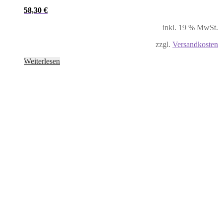
58,30
€
inkl. 19 % MwSt.
zzgl.
Versandkosten
Weiterlesen