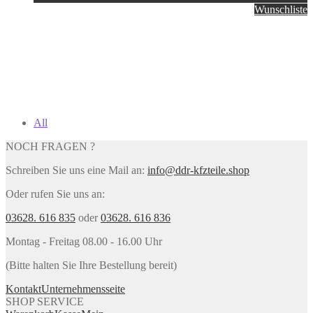
Wunschliste
All
NOCH FRAGEN ?
Schreiben Sie uns eine Mail an:
info@ddr-kfzteile.shop
Oder rufen Sie uns an:
03628. 616 835
oder
03628. 616 836
Montag - Freitag 08.00 - 16.00 Uhr
(Bitte halten Sie Ihre Bestellung bereit)
Kontakt
Unternehmensseite
SHOP SERVICE