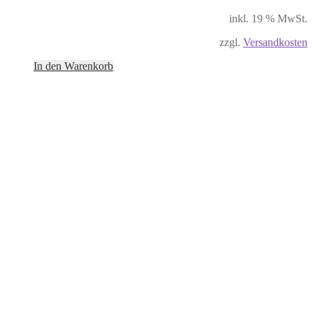
inkl. 19 % MwSt.
zzgl.
Versandkosten
In den Warenkorb