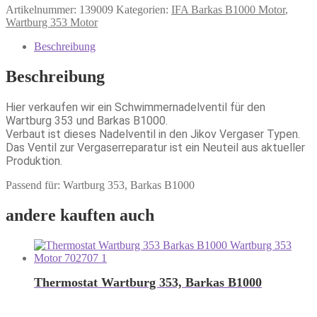
Artikelnummer:
139009
Kategorien:
IFA Barkas B1000 Motor
,
Wartburg 353 Motor
Beschreibung
Beschreibung
Hier verkaufen wir ein Schwimmernadelventil für den
Wartburg 353 und Barkas B1000.
Verbaut ist dieses Nadelventil in den Jikov Vergaser Typen.
Das Ventil zur Vergaserreparatur ist ein Neuteil aus aktueller
Produktion.
Passend für: Wartburg 353, Barkas B1000
andere kauften auch
Thermostat Wartburg 353, Barkas B1000