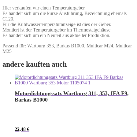
Hier verkaufen wir einen Temperaturgeber.
Es handelt sich um die kurze Ausführung, Bezeichnung ehemals
C120.
Für die Kühlwassertemperaturanzeige ist dies der Geber.
Montiert ist der Temperaturgeber im Thermostatgehäuse.
Es handelt sich um ein Neuteil aus aktueller Produktion.
Passend für: Wartburg 353, Barkas B1000, Multicar M24, Multicar
M25
andere kauften auch
Motordichtungssatz Wartburg 311, 353, IFA F9,
Barkas B1000
22,48
€