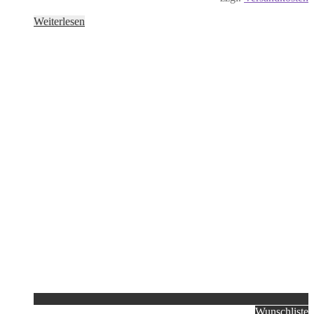
Weiterlesen
Wunschliste