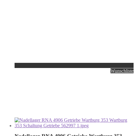
Wunschliste