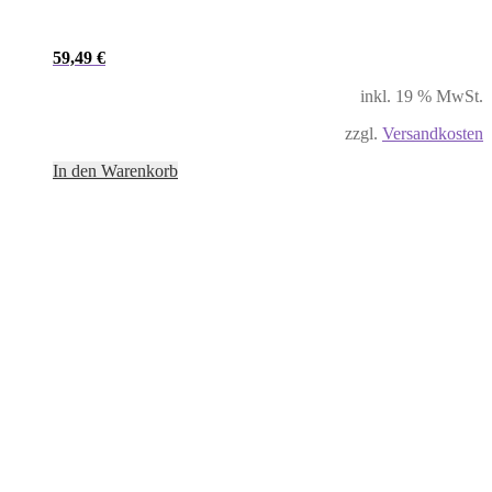
59,49
€
inkl. 19 % MwSt.
zzgl.
Versandkosten
In den Warenkorb