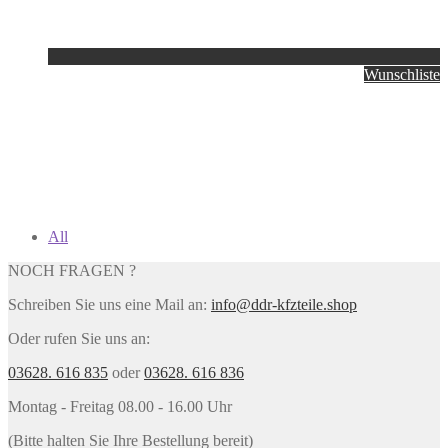
Wunschliste
All
NOCH FRAGEN ?
Schreiben Sie uns eine Mail an:
info@ddr-kfzteile.shop
Oder rufen Sie uns an:
03628. 616 835
oder
03628. 616 836
Montag - Freitag 08.00 - 16.00 Uhr
(Bitte halten Sie Ihre Bestellung bereit)