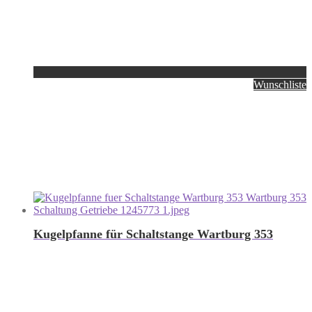
Wunschliste
Kugelpfanne für Schaltstange Wartburg 353