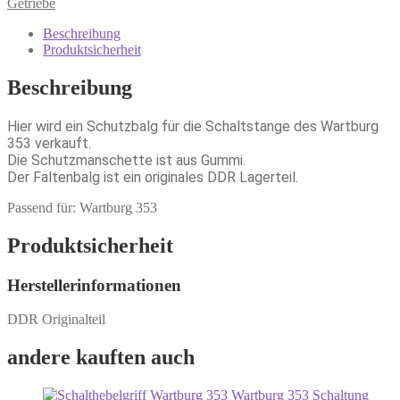
Getriebe
Beschreibung
Produktsicherheit
Beschreibung
Hier wird ein Schutzbalg für die Schaltstange des Wartburg
353 verkauft.
Die Schutzmanschette ist aus Gummi.
Der Faltenbalg ist ein originales DDR Lagerteil.
Passend für: Wartburg 353
Produktsicherheit
Herstellerinformationen
DDR Originalteil
andere kauften auch