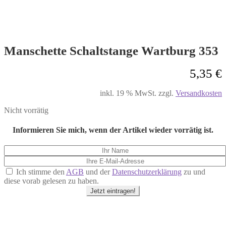
Manschette Schaltstange Wartburg 353
5,35
€
inkl. 19 % MwSt.
zzgl.
Versandkosten
Nicht vorrätig
Informieren Sie mich, wenn der Artikel wieder vorrätig ist.
Ich stimme den
AGB
und der
Datenschutzerklärung
zu und
diese vorab gelesen zu haben.
Jetzt eintragen!