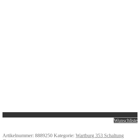
Wunschliste
Artikelnummer:
8889250
Kategorie:
Wartburg 353 Schaltung