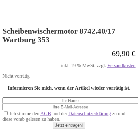
Scheibenwischermotor 8742.40/17
Wartburg 353
69,90
€
inkl. 19 % MwSt.
zzgl.
Versandkosten
Nicht vorrätig
Informieren Sie mich, wenn der Artikel wieder vorrätig ist.
Ich stimme den
AGB
und der
Datenschutzerklärung
zu und
diese vorab gelesen zu haben.
Jetzt eintragen!