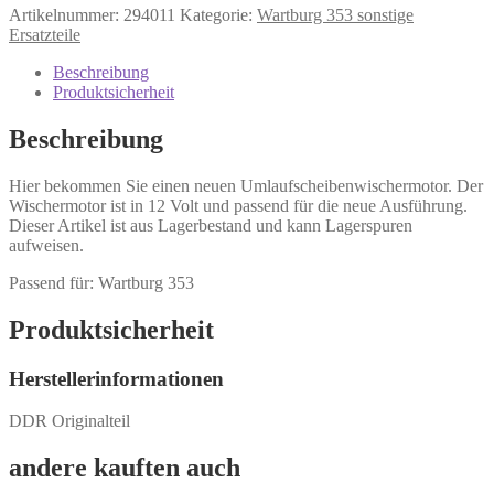
Artikelnummer:
294011
Kategorie:
Wartburg 353 sonstige
Ersatzteile
Beschreibung
Produktsicherheit
Beschreibung
Hier bekommen Sie einen neuen Umlaufscheibenwischermotor. Der
Wischermotor ist in 12 Volt und passend für die neue Ausführung.
Dieser Artikel ist aus Lagerbestand und kann Lagerspuren
aufweisen.
Passend für: Wartburg 353
Produktsicherheit
Herstellerinformationen
DDR Originalteil
andere kauften auch