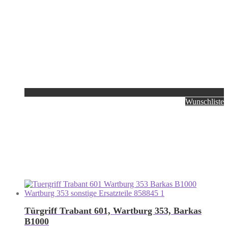
Wunschliste
Türgriff Trabant 601, Wartburg 353, Barkas
B1000