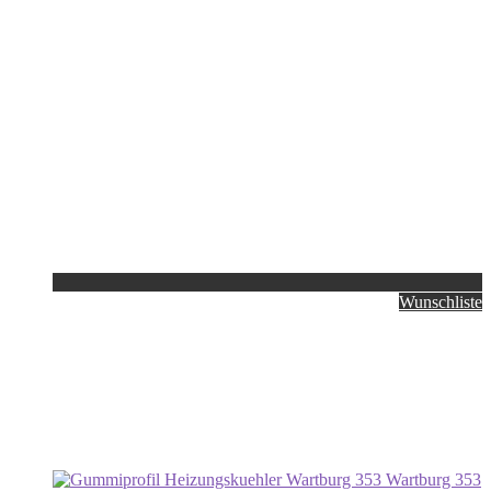
Wunschliste