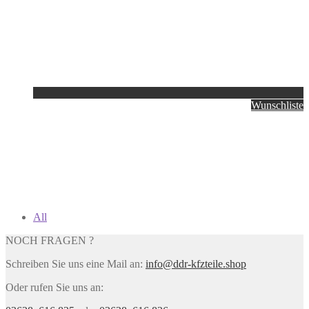
Wunschliste
All
NOCH FRAGEN ?
Schreiben Sie uns eine Mail an:
info@ddr-kfzteile.shop
Oder rufen Sie uns an: