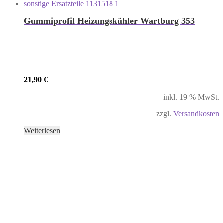
Gummiprofil Heizungskühler Wartburg 353
21,90
€
inkl. 19 % MwSt.
zzgl.
Versandkosten
Weiterlesen