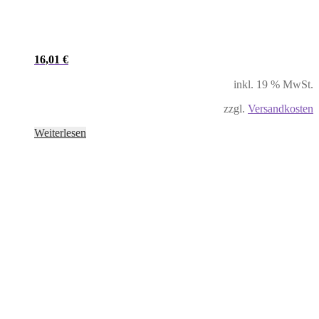
16,01
€
inkl. 19 % MwSt.
zzgl.
Versandkosten
Weiterlesen