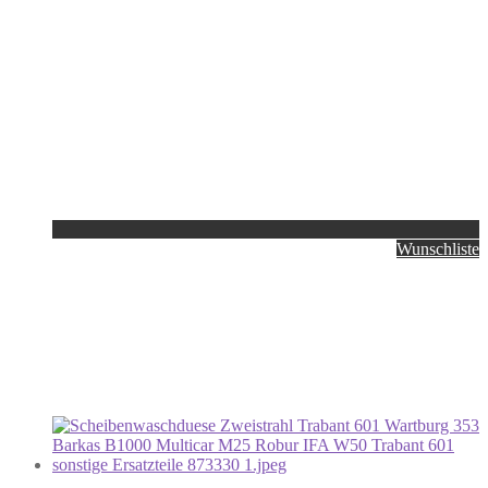
Wunschliste