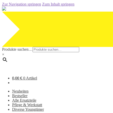
Zur Navigation springen
Zum Inhalt springen
Produkte suchen…
×
0,00
€
0 Artikel
Neuheiten
Bestseller
Alle Ersatzteile
Pflege & Werkstatt
Diverse Youngtimer