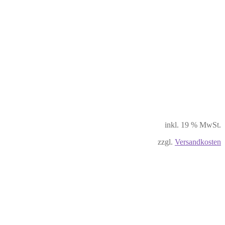
inkl. 19 % MwSt.
zzgl.
Versandkosten