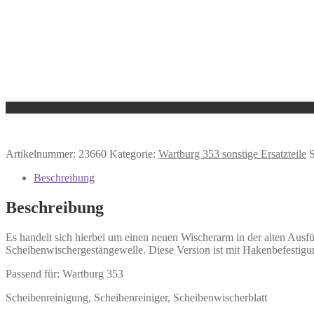
Artikelnummer:
23660
Kategorie:
Wartburg 353 sonstige Ersatzteile
Beschreibung
Beschreibung
Es handelt sich hierbei um einen neuen Wischerarm in der alten Aus
Scheibenwischergestängewelle. Diese Version ist mit Hakenbefestigung
Passend für: Wartburg 353
Scheibenreinigung, Scheibenreiniger, Scheibenwischerblatt