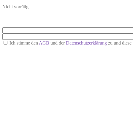
Nicht vorrätig
Ich stimme den
AGB
und der
Datenschutzerklärung
zu und diese 