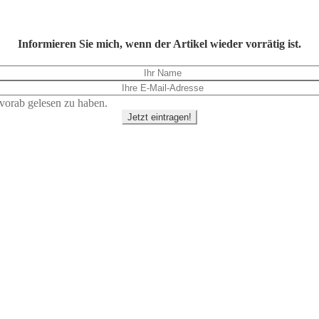
Informieren Sie mich, wenn der Artikel wieder vorrätig ist.
vorab gelesen zu haben.
Jetzt eintragen!