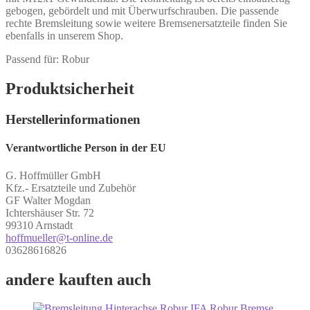
gebogen, gebördelt und mit Überwurfschrauben. Die passende
rechte Bremsleitung sowie weitere Bremsenersatzteile finden Sie
ebenfalls in unserem Shop.
Passend für: Robur
Produktsicherheit
Herstellerinformationen
Verantwortliche Person in der EU
G. Hoffmüller GmbH
Kfz.- Ersatzteile und Zubehör
GF Walter Mogdan
Ichtershäuser Str. 72
99310 Arnstadt
hoffmueller@t-online.de
03628616826
andere kauften auch