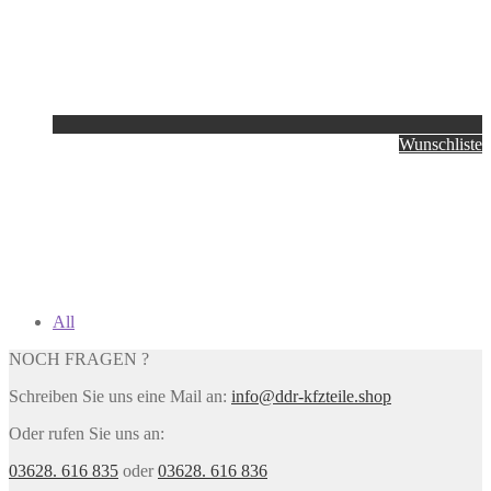
Wunschliste
All
NOCH FRAGEN ?
Schreiben Sie uns eine Mail an:
info@ddr-kfzteile.shop
Oder rufen Sie uns an:
03628. 616 835
oder
03628. 616 836