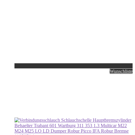
Wunschliste