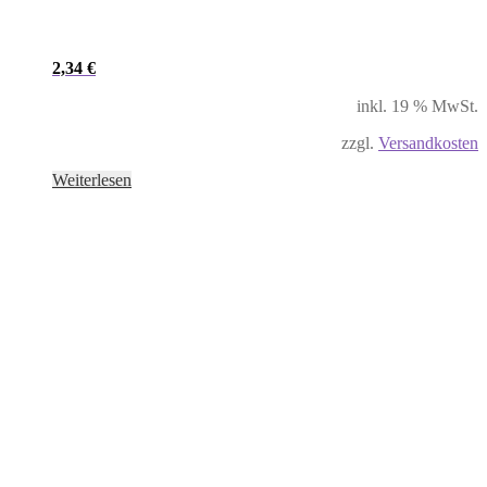
2,34
€
inkl. 19 % MwSt.
zzgl.
Versandkosten
Weiterlesen