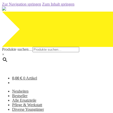
Zur Navigation springen
Zum Inhalt springen
Produkte suchen…
×
0,00
€
0 Artikel
Neuheiten
Bestseller
Alle Ersatzteile
Pflege & Werkstatt
Diverse Youngtimer