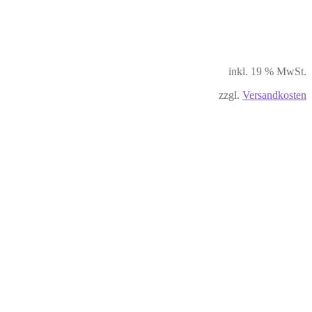
inkl. 19 % MwSt.
zzgl.
Versandkosten