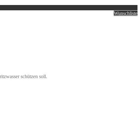
Wunschliste
itzwasser schützen soll.