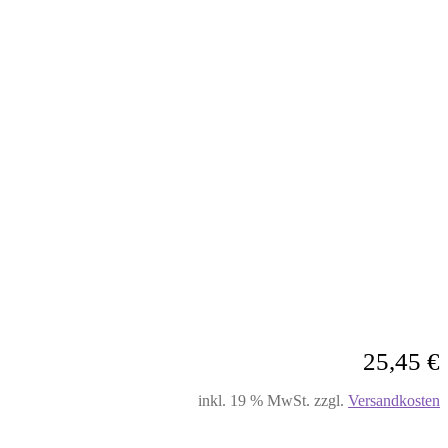
25,45
€
inkl. 19 % MwSt.
zzgl.
Versandkosten