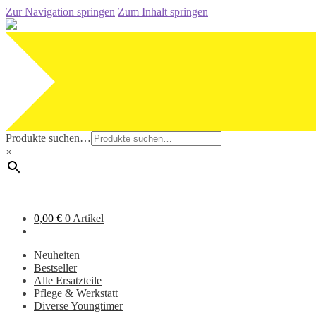
Zur Navigation springen
Zum Inhalt springen
Produkte suchen…
×
0,00
€
0 Artikel
Neuheiten
Bestseller
Alle Ersatzteile
Pflege & Werkstatt
Diverse Youngtimer