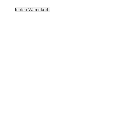
In den Warenkorb