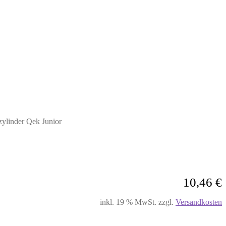
ylinder Qek Junior
10,46
€
inkl. 19 % MwSt.
zzgl.
Versandkosten