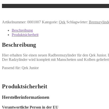
Artikelnummer:
0001007
Kategorie:
Qek
Schlagwörter:
Bremszylind
Beschreibung
Produktsicherheit
Beschreibung
Hier erhalten Sie einen neuen Radbremszylinder für den Qek Junior. 
Der Radzylinder wird komplett mit Manschetten und Kolben geliefert.
Passend für: Qek Junior
Produktsicherheit
Herstellerinformationen
Verantwortliche Person in der EU