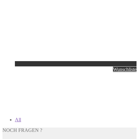
Wunschliste
All
NOCH FRAGEN ?