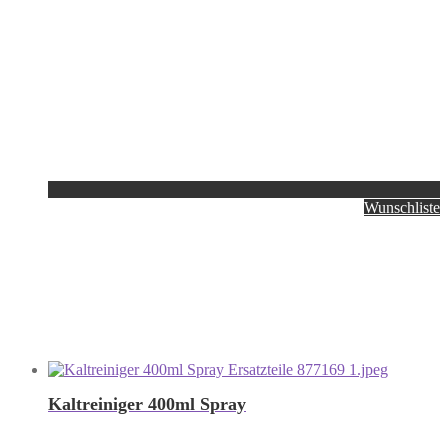
Wunschliste
Kaltreiniger 400ml Spray