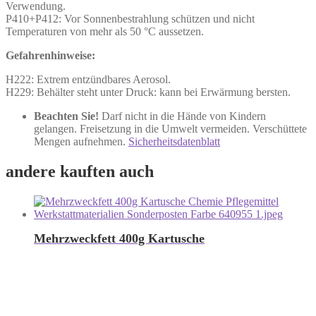
Verwendung.
P410+P412: Vor Sonnenbestrahlung schützen und nicht
Temperaturen von mehr als 50 °C aussetzen.
Gefahrenhinweise:
H222: Extrem entzündbares Aerosol.
H229: Behälter steht unter Druck: kann bei Erwärmung bersten.
Beachten Sie!
Darf nicht in die Hände von Kindern
gelangen. Freisetzung in die Umwelt vermeiden. Verschüttete
Mengen aufnehmen.
Sicherheitsdatenblatt
andere kauften auch
Mehrzweckfett 400g Kartusche