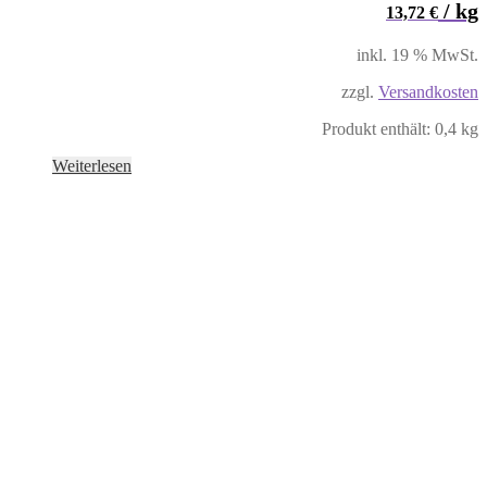
/
kg
13,72
€
inkl. 19 % MwSt.
zzgl.
Versandkosten
Produkt enthält: 0,4
kg
Weiterlesen