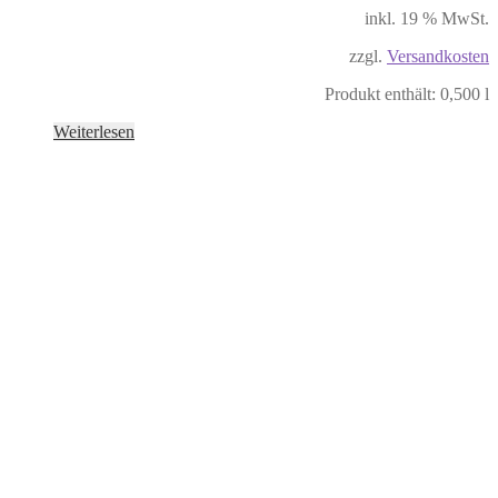
inkl. 19 % MwSt.
zzgl.
Versandkosten
Produkt enthält: 0,500
l
Weiterlesen