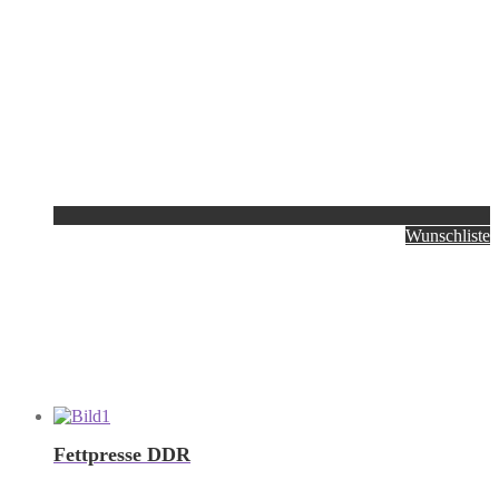
Wunschliste
Fettpresse DDR