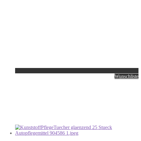
Wunschliste