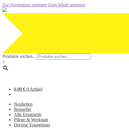
Zur Navigation springen
Zum Inhalt springen
Produkte suchen…
×
0,00
€
0 Artikel
Neuheiten
Bestseller
Alle Ersatzteile
Pflege & Werkstatt
Diverse Youngtimer