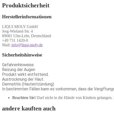
Produktsicherheit
Herstellerinformationen
LIQUI MOLY GmbH
Jerg-Wieland-Str. 4
89081 Ulm-Lehr, Deutschland
+49 731 1420-0
Mail:
info@liqui-moly.de
Sicherheitshinweise
Gefahrenhinweise:
Reizung der Augen
Produkt wirkt entfettend.
Austrocknung der Haut.
Dermatitis (Hautentzündung)
In bestimmten Fällen kann es vorkommen, dass die Vergiftung
Beachten Sie!
Darf nicht in die Hände von Kindern gelangen.
andere kauften auch