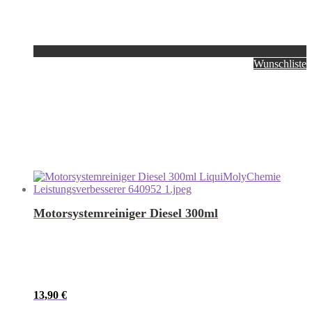
Wunschliste
Motorsystemreiniger Diesel 300ml
13,90
€