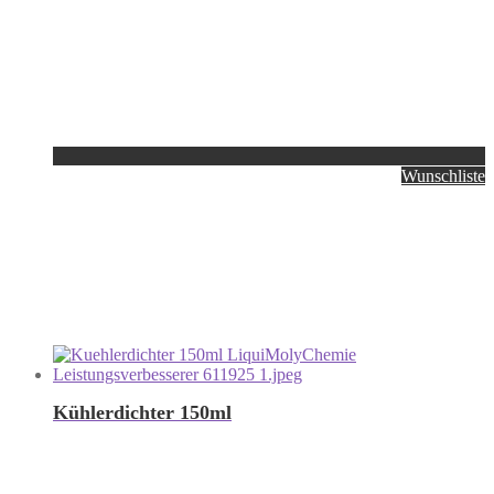
Wunschliste
Kühlerdichter 150ml