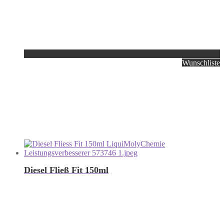
Wunschliste
Diesel Fließ Fit 150ml