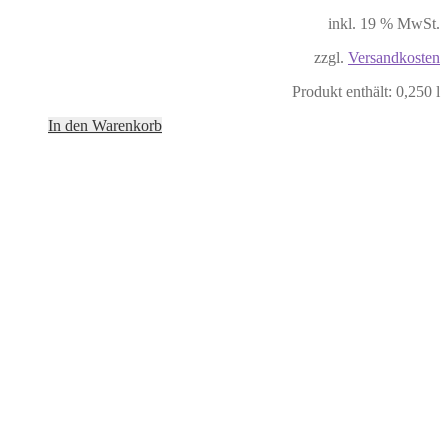
inkl. 19 % MwSt.
zzgl.
Versandkosten
Produkt enthält: 0,250
l
In den Warenkorb