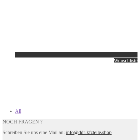
Wunschliste
All
NOCH FRAGEN ?
Schreiben Sie uns eine Mail an:
info@ddr-kfzteile.shop