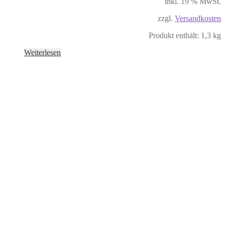
inkl. 19 % MwSt.
zzgl.
Versandkosten
Produkt enthält: 1,3
kg
Weiterlesen