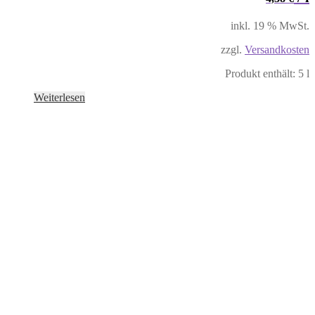
inkl. 19 % MwSt.
zzgl.
Versandkosten
Produkt enthält: 5
l
Weiterlesen