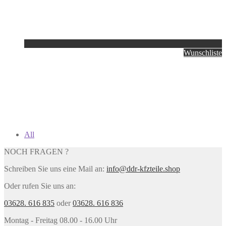
Wunschliste
All
NOCH FRAGEN ?
Schreiben Sie uns eine Mail an:
info@ddr-kfzteile.shop
Oder rufen Sie uns an:
03628. 616 835
oder
03628. 616 836
Montag - Freitag 08.00 - 16.00 Uhr