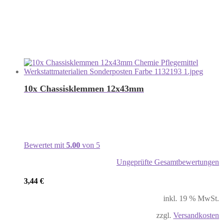
10x Chassisklemmen 12x43mm
Bewertet mit
5.00
von 5
Ungeprüfte Gesamtbewertungen
3,44
€
inkl. 19 % MwSt.
zzgl.
Versandkosten