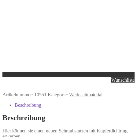
Wunschliste
Artikelnummer:
10551
Kategorie:
Werkstattmaterial
Beschreibung
Beschreibung
Hier können sie einen neuen Schraubstutzen mit Kupferdichtring
erwerben.