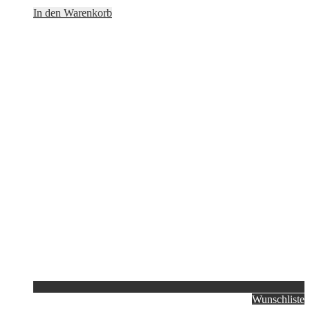
In den Warenkorb
Wunschliste