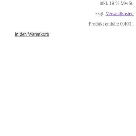
inkl. 19 % MwSt.
zzgl.
Versandkosten
Produkt enthält: 0,400
l
In den Warenkorb