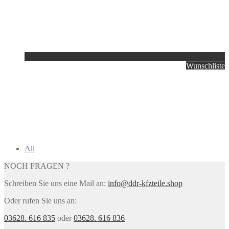
Wunschliste
All
NOCH FRAGEN ?
Schreiben Sie uns eine Mail an:
info@ddr-kfzteile.shop
Oder rufen Sie uns an:
03628. 616 835
oder
03628. 616 836