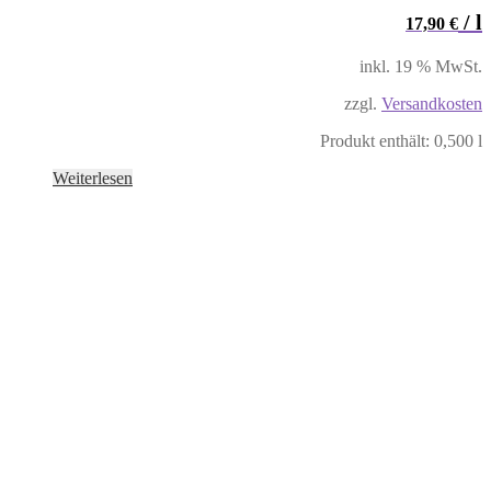
/
l
17,90
€
inkl. 19 % MwSt.
zzgl.
Versandkosten
Produkt enthält: 0,500
l
Weiterlesen