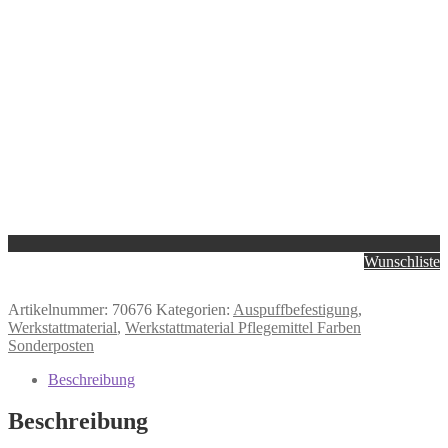
Wunschliste
Artikelnummer:
70676
Kategorien:
Auspuffbefestigung
,
Werkstattmaterial
,
Werkstattmaterial Pflegemittel Farben
Sonderposten
Beschreibung
Beschreibung