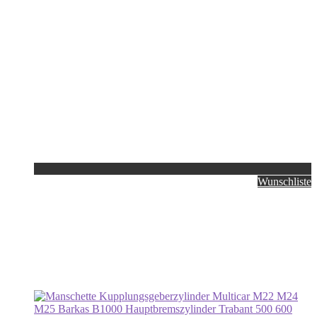
Wunschliste