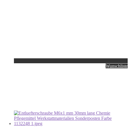
Wunschliste