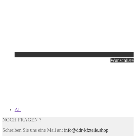
Wunschliste
All
NOCH FRAGEN ?
Schreiben Sie uns eine Mail an:
info@ddr-kfzteile.shop