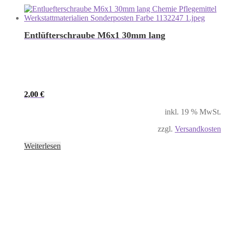
Entlüfterschraube M6x1 30mm lang
2,00
€
inkl. 19 % MwSt.
zzgl.
Versandkosten
Weiterlesen