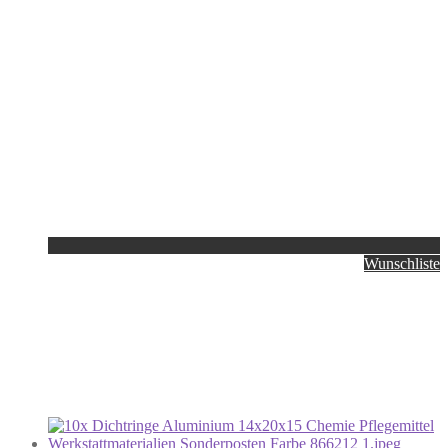
Wunschliste