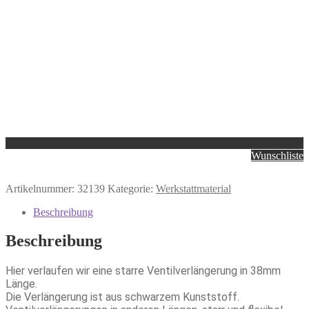
Wunschliste
Artikelnummer:
32139
Kategorie:
Werkstattmaterial
Beschreibung
Beschreibung
Hier verlaufen wir eine starre Ventilverlängerung in 38mm
Länge.
Die Verlängerung ist aus schwarzem Kunststoff.