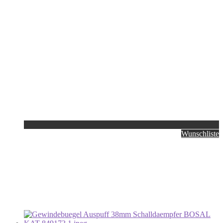
Wunschliste