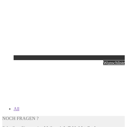
Wunschliste
All
NOCH FRAGEN ?