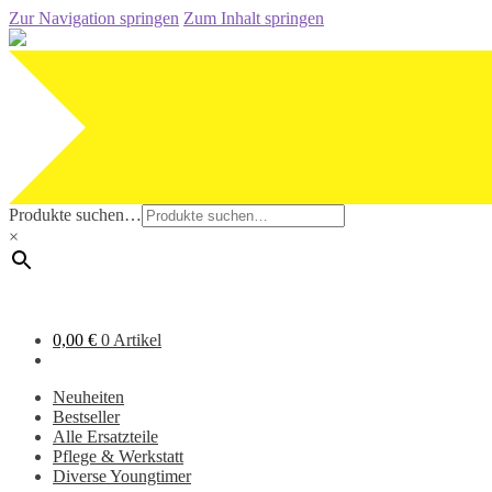
Zur Navigation springen
Zum Inhalt springen
Produkte suchen…
×
0,00
€
0 Artikel
Neuheiten
Bestseller
Alle Ersatzteile
Pflege & Werkstatt
Diverse Youngtimer