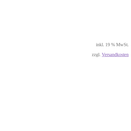
inkl. 19 % MwSt.
zzgl.
Versandkosten