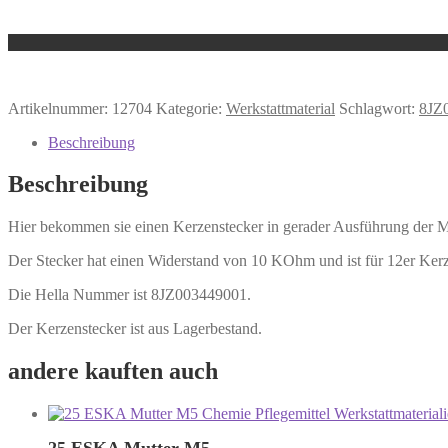
Artikelnummer:
12704
Kategorie:
Werkstattmaterial
Schlagwort:
8JZ
Beschreibung
Beschreibung
Hier bekommen sie einen Kerzenstecker in gerader Ausführung der M
Der Stecker hat einen Widerstand von 10 KOhm und ist für 12er Kerz
Die Hella Nummer ist 8JZ003449001.
Der Kerzenstecker ist aus Lagerbestand.
andere kauften auch