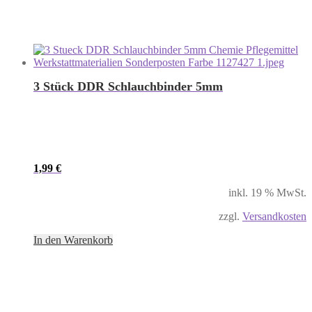
3 Stück DDR Schlauchbinder 5mm
1,99
€
inkl. 19 % MwSt.
zzgl.
Versandkosten
In den Warenkorb