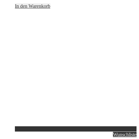
In den Warenkorb
Wunschliste