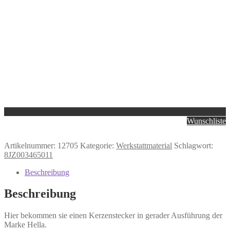
Wunschliste
Artikelnummer:
12705
Kategorie:
Werkstattmaterial
Schlagwort:
8JZ003465011
Beschreibung
Beschreibung
Hier bekommen sie einen Kerzenstecker in gerader Ausführung der
Marke Hella.