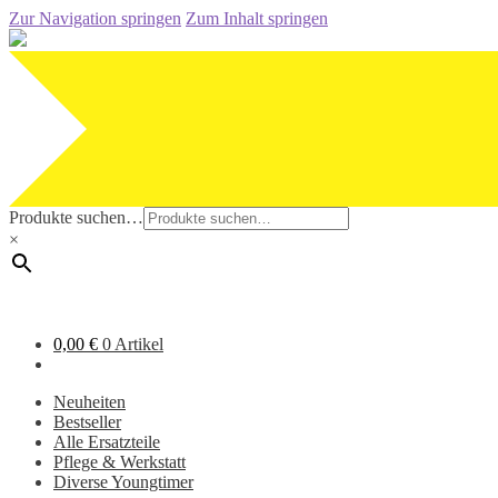
Zur Navigation springen
Zum Inhalt springen
Produkte suchen…
×
0,00
€
0 Artikel
Neuheiten
Bestseller
Alle Ersatzteile
Pflege & Werkstatt
Diverse Youngtimer