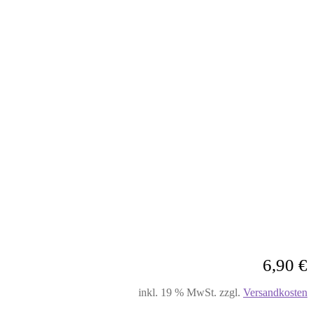
6,90
€
inkl. 19 % MwSt.
zzgl.
Versandkosten