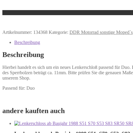
Artikelnummer:
134368
Kategorie:
DDR Motorrad sonstige Moped`s
Beschreibung
Beschreibung
Hierbei handelt es sich um ein neues Lenkerschloß passend für Duo.
des Sperrbolzen beträgt ca. 11mm. Bitte prüfen Sie die genauen Maße
unserem Shop.
Passend für: Duo
andere kauften auch