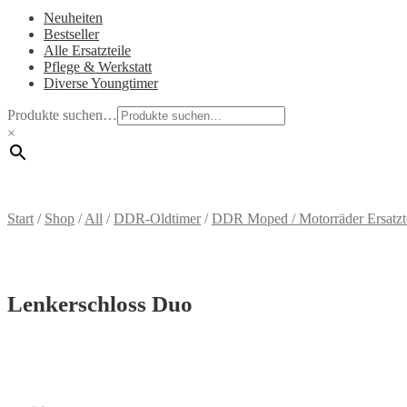
Neuheiten
Bestseller
Alle Ersatzteile
Pflege & Werkstatt
Diverse Youngtimer
Produkte suchen…
×
Start
/
Shop
/
All
/
DDR-Oldtimer
/
DDR Moped / Motorräder Ersatzt
Lenkerschloss Duo