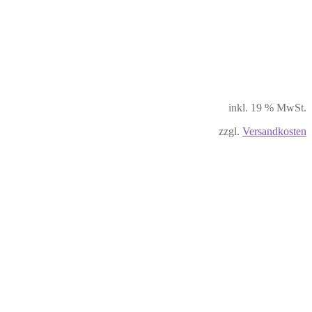
inkl. 19 % MwSt.
zzgl.
Versandkosten