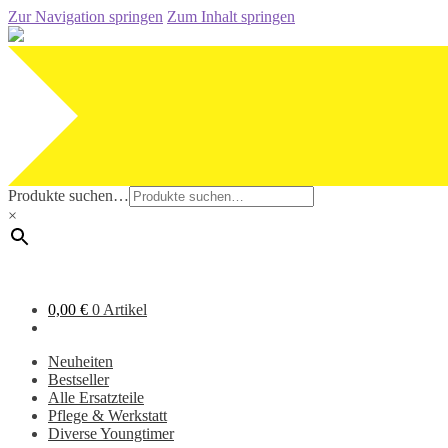
Zur Navigation springen
Zum Inhalt springen
Produkte suchen…
×
0,00
€
0 Artikel
Neuheiten
Bestseller
Alle Ersatzteile
Pflege & Werkstatt
Diverse Youngtimer