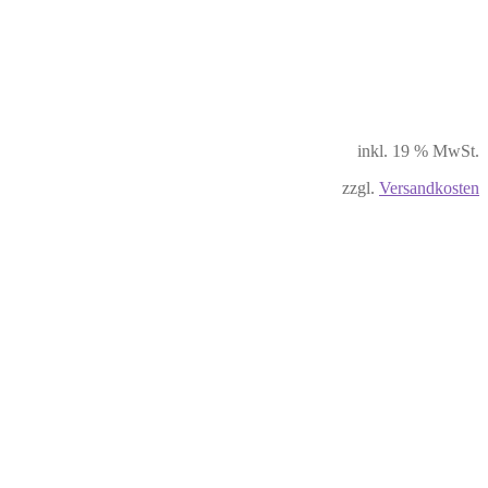
inkl. 19 % MwSt.
zzgl.
Versandkosten