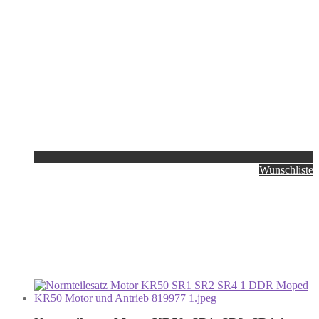
Wunschliste