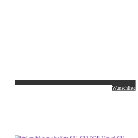
Wunschliste