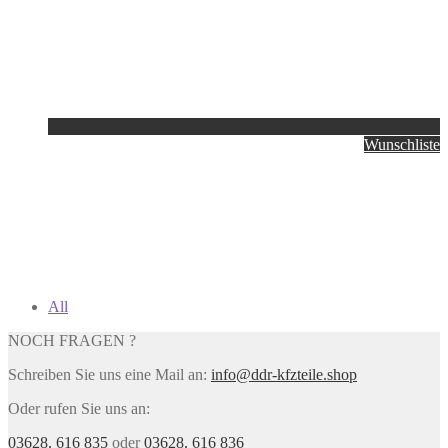
Wunschliste
All
NOCH FRAGEN ?
Schreiben Sie uns eine Mail an:
info@ddr-kfzteile.shop
Oder rufen Sie uns an:
03628. 616 835
oder
03628. 616 836