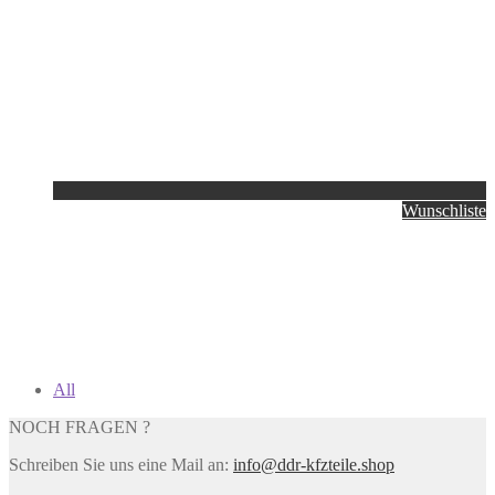
Wunschliste
All
NOCH FRAGEN ?
Schreiben Sie uns eine Mail an:
info@ddr-kfzteile.shop