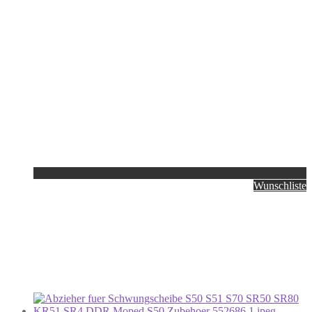
Wunschliste