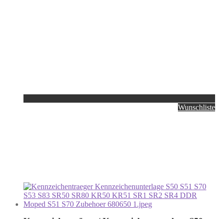
Wunschliste