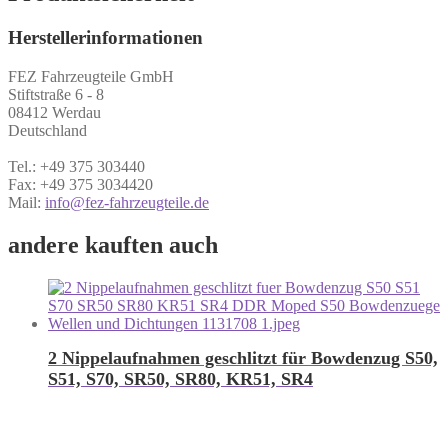
Herstellerinformationen
FEZ Fahrzeugteile GmbH
Stiftstraße 6 - 8
08412 Werdau
Deutschland
Tel.: +49 375 303440
Fax: +49 375 3034420
Mail:
info@fez-fahrzeugteile.de
andere kauften auch
2 Nippelaufnahmen geschlitzt für Bowdenzug S50,
S51, S70, SR50, SR80, KR51, SR4