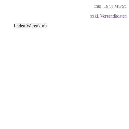
inkl. 19 % MwSt.
zzgl.
Versandkosten
In den Warenkorb