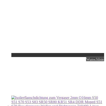
Wunschliste