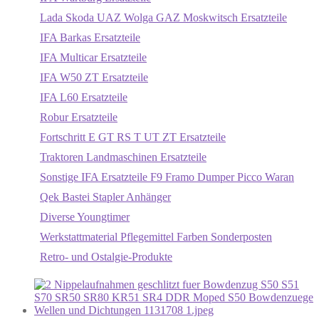
Lada Skoda UAZ Wolga GAZ Moskwitsch Ersatzteile
IFA Barkas Ersatzteile
IFA Multicar Ersatzteile
IFA W50 ZT Ersatzteile
IFA L60 Ersatzteile
Robur Ersatzteile
Fortschritt E GT RS T UT ZT Ersatzteile
Traktoren Landmaschinen Ersatzteile
Sonstige IFA Ersatzteile F9 Framo Dumper Picco Waran
Qek Bastei Stapler Anhänger
Diverse Youngtimer
Werkstattmaterial Pflegemittel Farben Sonderposten
Retro- und Ostalgie-Produkte