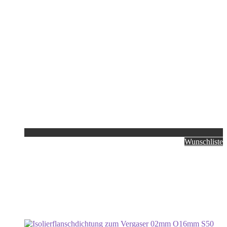
Wunschliste