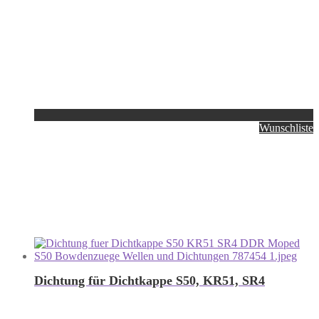
Wunschliste
Dichtung für Dichtkappe S50, KR51, SR4