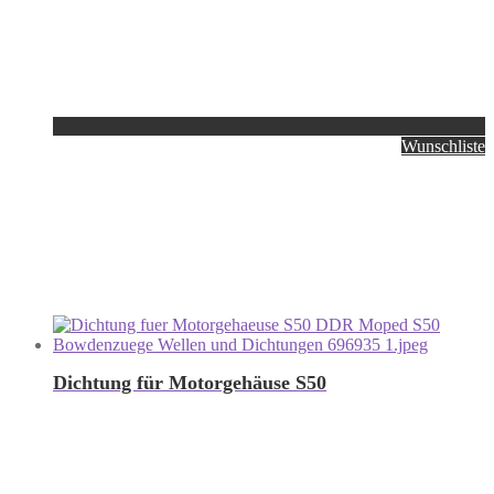
Wunschliste
Dichtung für Motorgehäuse S50