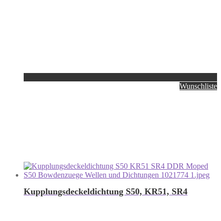
Wunschliste
Kupplungsdeckeldichtung S50, KR51, SR4