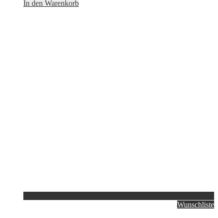
In den Warenkorb
Wunschliste