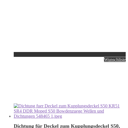
Wunschliste
Dichtung für Deckel zum Kupplungsdeckel S50,