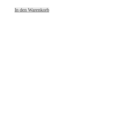
In den Warenkorb