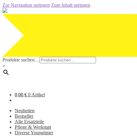
Zur Navigation springen
Zum Inhalt springen
Produkte suchen…
×
0,00
€
0 Artikel
Neuheiten
Bestseller
Alle Ersatzteile
Pflege & Werkstatt
Diverse Youngtimer