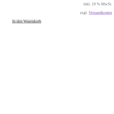
inkl. 19 % MwSt.
zzgl.
Versandkosten
In den Warenkorb