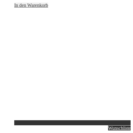
In den Warenkorb
Wunschliste