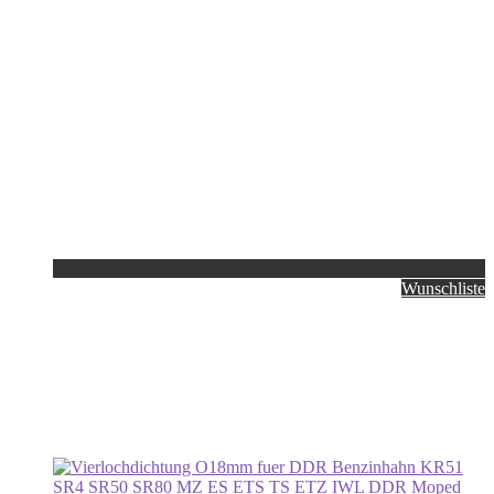
Wunschliste