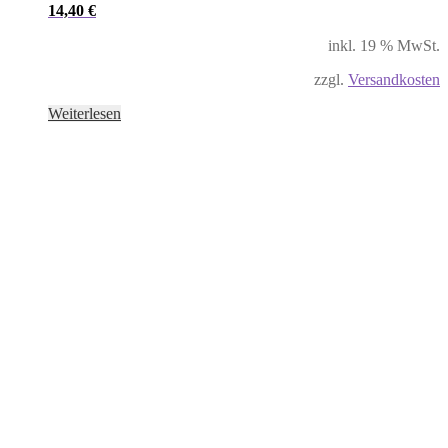
14,40
€
inkl. 19 % MwSt.
zzgl.
Versandkosten
Weiterlesen