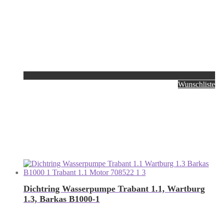
Wunschliste
Dichtring Wasserpumpe Trabant 1.1, Wartburg
1.3, Barkas B1000-1