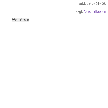
inkl. 19 % MwSt.
zzgl.
Versandkosten
Weiterlesen