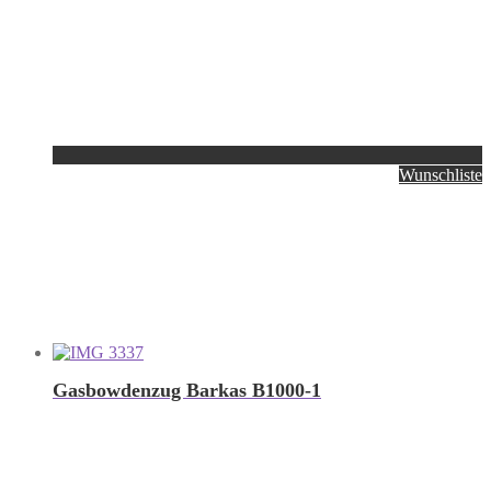
Wunschliste
Gasbowdenzug Barkas B1000-1