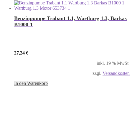
Benzinpumpe Trabant 1.1, Wartburg 1.3, Barkas
B1000-1
27,24
€
inkl. 19 % MwSt.
zzgl.
Versandkosten
In den Warenkorb