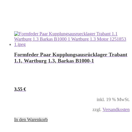
Formfeder Paar Kupplungsausrücklager Trabant
1.1, Wartburg 1.3, Barkas B1000-1
3,55
€
inkl. 19 % MwSt.
zzgl.
Versandkosten
In den Warenkorb