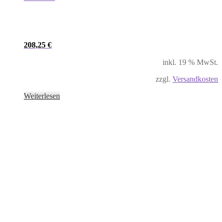
208,25
€
inkl. 19 % MwSt.
zzgl.
Versandkosten
Weiterlesen