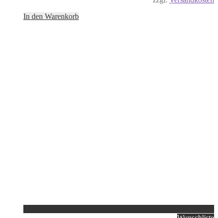
In den Warenkorb
Wunschliste