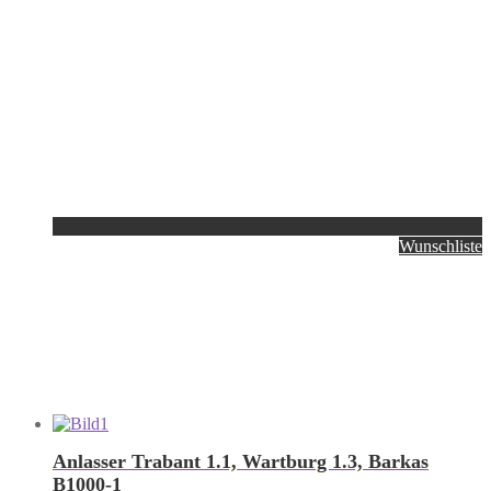
Wunschliste
Anlasser Trabant 1.1, Wartburg 1.3, Barkas
B1000-1