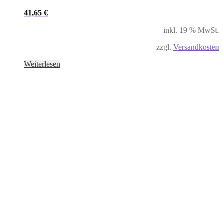
41,65
€
inkl. 19 % MwSt.
zzgl.
Versandkosten
Weiterlesen