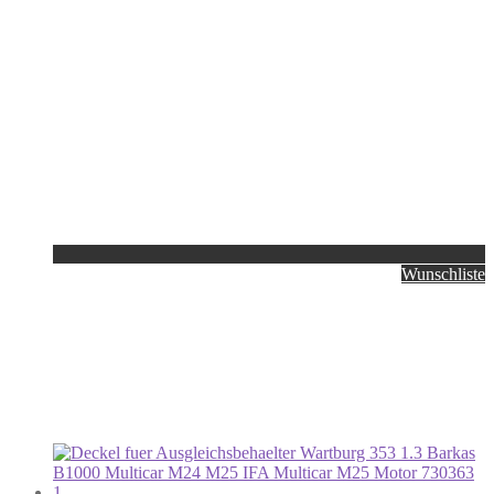
Wunschliste