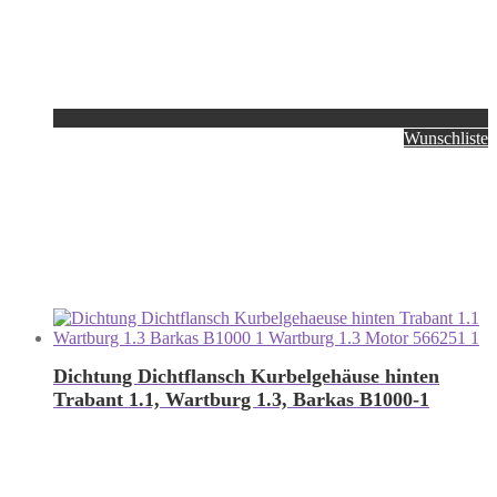
Wunschliste
Dichtung Dichtflansch Kurbelgehäuse hinten
Trabant 1.1, Wartburg 1.3, Barkas B1000-1