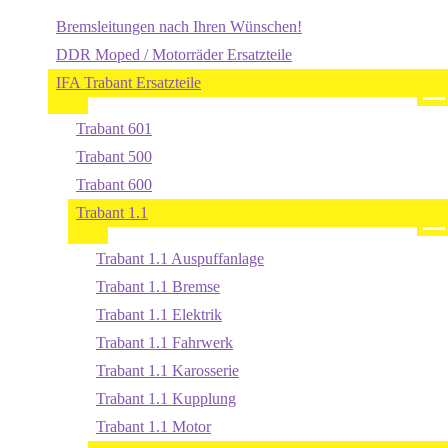
Bremsleitungen nach Ihren Wünschen!
DDR Moped / Motorräder Ersatzteile
IFA Trabant Ersatzteile
Trabant 601
Trabant 500
Trabant 600
Trabant 1.1
Trabant 1.1 Auspuffanlage
Trabant 1.1 Bremse
Trabant 1.1 Elektrik
Trabant 1.1 Fahrwerk
Trabant 1.1 Karosserie
Trabant 1.1 Kupplung
Trabant 1.1 Motor