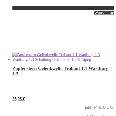
Wunschliste
Zapfenstern Gelenkwelle Trabant 1.1 Wartburg
1.3
26,05
€
inkl. 19 % MwSt.