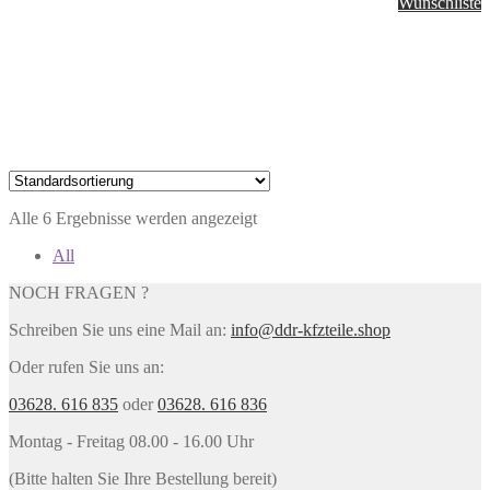
Wunschliste
Alle 6 Ergebnisse werden angezeigt
All
NOCH FRAGEN ?
Schreiben Sie uns eine Mail an:
info@ddr-kfzteile.shop
Oder rufen Sie uns an:
03628. 616 835
oder
03628. 616 836
Montag - Freitag 08.00 - 16.00 Uhr
(Bitte halten Sie Ihre Bestellung bereit)