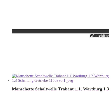
Wunschliste
Manschette Schaltwelle Trabant 1.1, Wartburg 1.3