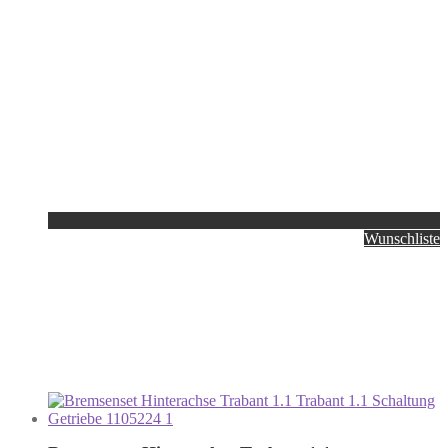
Wunschliste