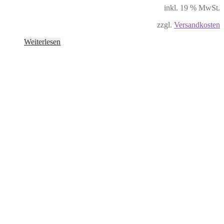
inkl. 19 % MwSt.
zzgl.
Versandkosten
Weiterlesen