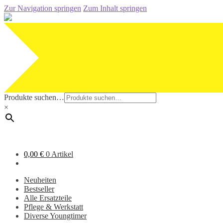
Zur Navigation springen
Zum Inhalt springen
Produkte suchen…
×
0,00
€
0 Artikel
Neuheiten
Bestseller
Alle Ersatzteile
Pflege & Werkstatt
Diverse Youngtimer