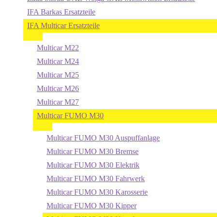
IFA Barkas Ersatzteile
IFA Multicar Ersatzteile
Multicar M22
Multicar M24
Multicar M25
Multicar M26
Multicar M27
Multicar FUMO M30
Multicar FUMO M30 Auspuffanlage
Multicar FUMO M30 Bremse
Multicar FUMO M30 Elektrik
Multicar FUMO M30 Fahrwerk
Multicar FUMO M30 Karosserie
Multicar FUMO M30 Kipper