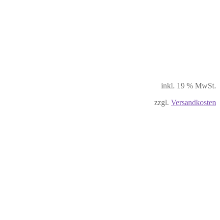
inkl. 19 % MwSt.
zzgl.
Versandkosten