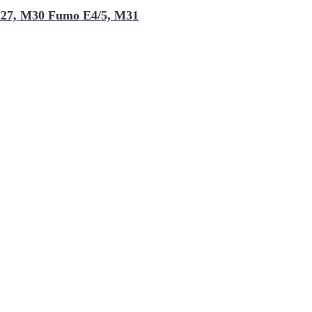
M27, M30 Fumo E4/5, M31