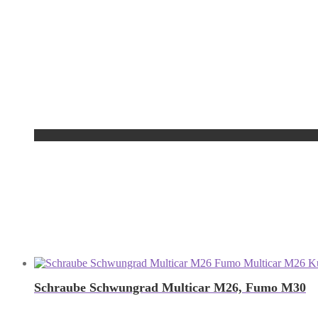
Schraube Schwungrad Multicar M26, Fumo M30