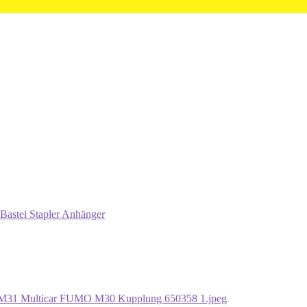
Bastei Stapler Anhänger