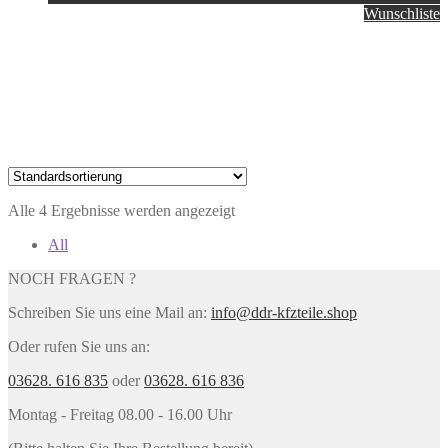
Wunschliste
Alle 4 Ergebnisse werden angezeigt
All
NOCH FRAGEN ?
Schreiben Sie uns eine Mail an:
info@ddr-kfzteile.shop
Oder rufen Sie uns an:
03628. 616 835
oder
03628. 616 836
Montag - Freitag 08.00 - 16.00 Uhr