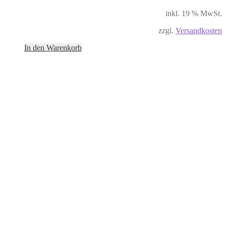
inkl. 19 % MwSt.
zzgl.
Versandkosten
In den Warenkorb