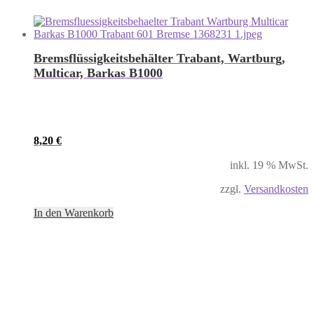
Bremsflüssigkeitsbehälter Trabant, Wartburg,
Multicar, Barkas B1000
8,20
€
inkl. 19 % MwSt.
zzgl.
Versandkosten
In den Warenkorb