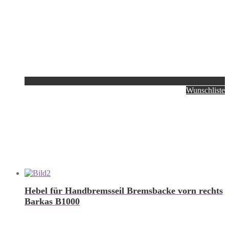
Wunschliste
Hebel für Handbremsseil Bremsbacke vorn rechts
Barkas B1000