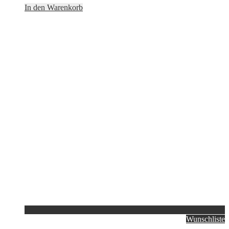
In den Warenkorb
Wunschliste