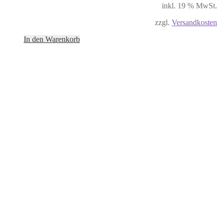
inkl. 19 % MwSt.
zzgl.
Versandkosten
In den Warenkorb