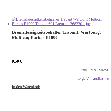
Bremsflüssigkeitsbehälter Trabant, Wartburg,
Multicar, Barkas B1000
9,50
€
inkl. 19 % MwSt.
zzgl.
Versandkosten
In den Warenkorb