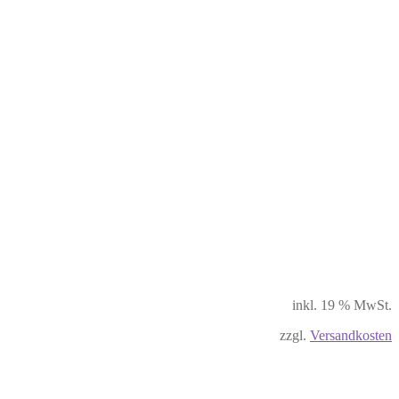
inkl. 19 % MwSt.
zzgl.
Versandkosten