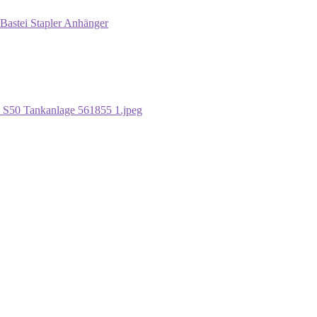
Bastei Stapler Anhänger